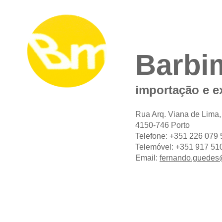
Barbi
importação e e
Rua Arq. Viana de Lima,
4150-746 Porto
Telefone: +351 226 079
Telemóvel: +351 917 51
Email:
fernando.guedes